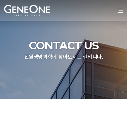
CONTACT US
진원생명과학에 찾아오시는 길입니다.