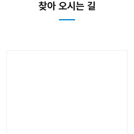
찾아 오시는 길