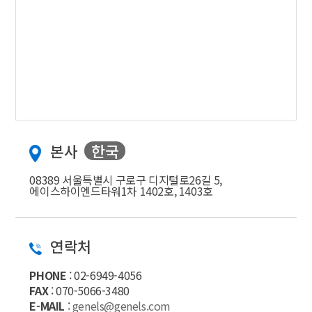
본사
한국
08389 서울특별시 구로구 디지털로26길 5,
에이스하이엔드타워1차 1402호, 1403호
연락처
PHONE
:
02-6949-4056
FAX
:
070-5066-3480
E-MAIL
:
genels@genels.com