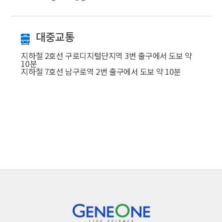
대중교통
지하철 2호선 구로디지털단지역 3번 출구에서 도보 약
10분
지하철 7호선 남구로역 2번 출구에서 도보 약 10분