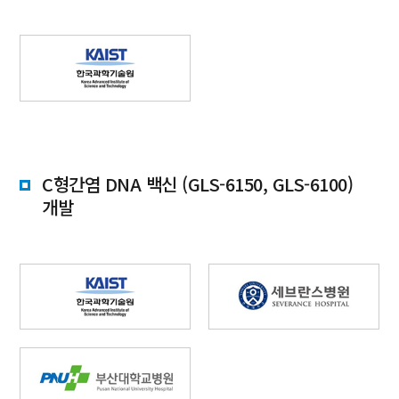
C형간염 DNA 백신 (GLS-6150, GLS-6100)
개발