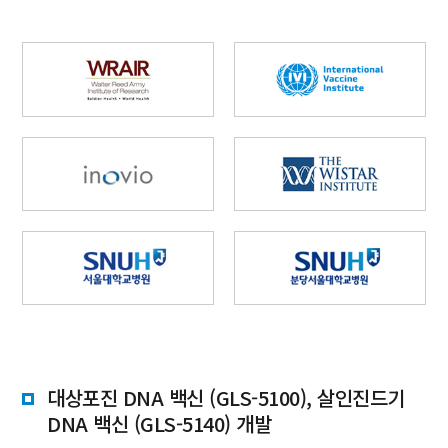
대상포진 DNA 백신 (GLS-5100), 살인진드기
DNA 백신 (GLS-5140) 개발