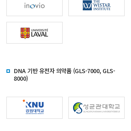
DNA 기반 유전자 의약품 (GLS-7000, GLS-
8000)