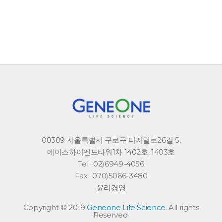
08389 서울특별시 구로구 디지털로26길 5,
에이스하이엔드타워1차 1402호, 1403호
Tel : 02)6949-4056
Fax : 070)5066-3480
윤리경영
Copyright © 2019
Geneone Life Science
. All rights
Reserved.