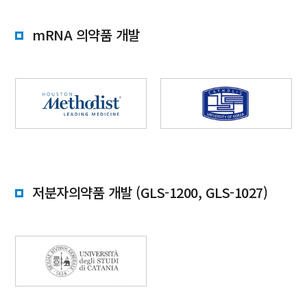
mRNA 의약품 개발
저분자의약품 개발 (GLS-1200, GLS-1027)