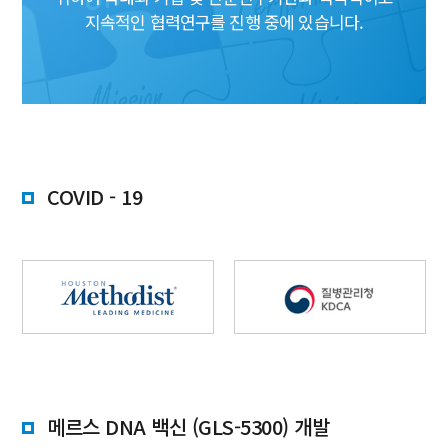
지속적인 협력연구를 진행 중에 있습니다.
COVID - 19
메르스 DNA 백신 (GLS-5300) 개발