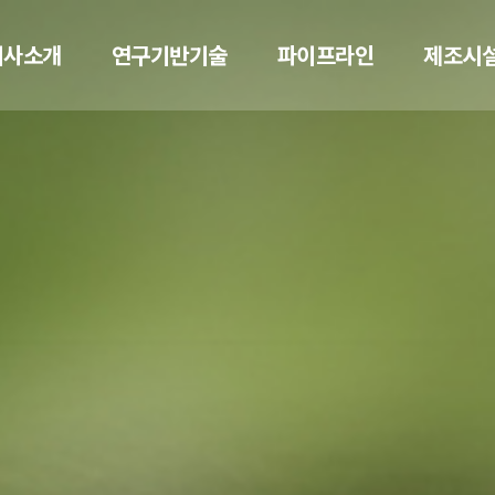
회사소개
연구기반기술
파이프라인
제조시