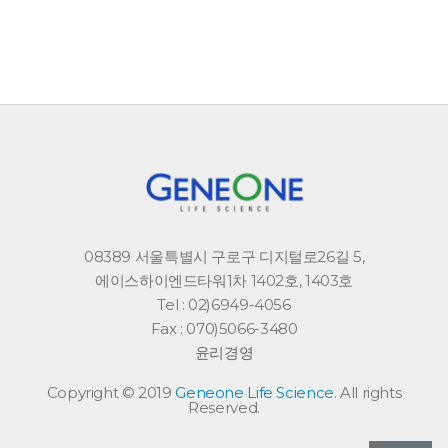
08389 서울특별시 구로구 디지털로26길 5,
에이스하이엔드타워1차 1402호, 1403호
Tel : 02)6949-4056
Fax : 070)5066-3480
윤리경영
Copyright © 2019
Geneone Life Science
. All rights
Reserved.