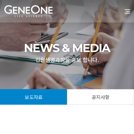
NEWS & MEDIA
진원생명과학을 홍보 합니다.
보도자료
공지사항