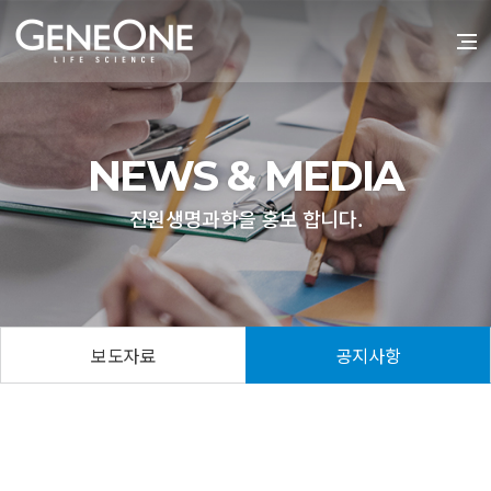
NEWS & MEDIA
진원생명과학을 홍보 합니다.
보도자료
공지사항