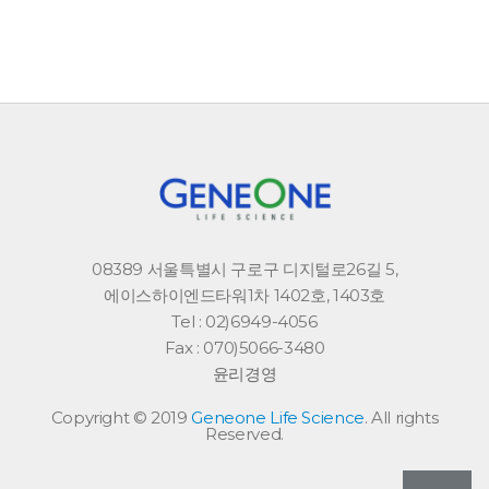
08389 서울특별시 구로구 디지털로26길 5,
에이스하이엔드타워1차 1402호, 1403호
Tel : 02)6949-4056
Fax : 070)5066-3480
윤리경영
Copyright © 2019
Geneone Life Science
. All rights
Reserved.